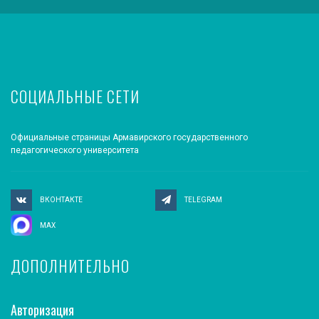
СОЦИАЛЬНЫЕ СЕТИ
Официальные страницы Армавирского государственного
педагогического университета
ВКОНТАКТЕ
TELEGRAM
MAX
ДОПОЛНИТЕЛЬНО
Авторизация